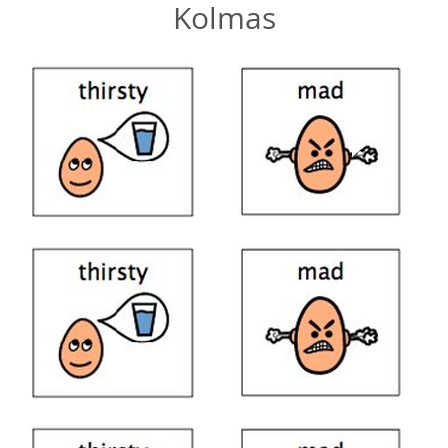
Kolmas