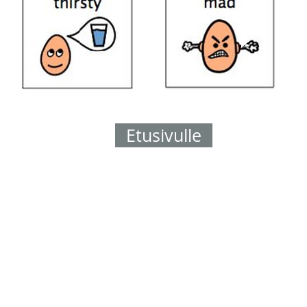
Etusivulle